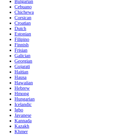
Bulgarian
Cebuano
Chichewa
Corsican
Croatian
Dutch
Estonian
Filipino
Finnish
Frisian
Galician
Georgian
Gujarati
Haitian
Hausa
Hawaiian
Hebrew
Hmong
Hungarian
Icelandic
Igbo
Javanese
Kannada
Kazakh
Khmer