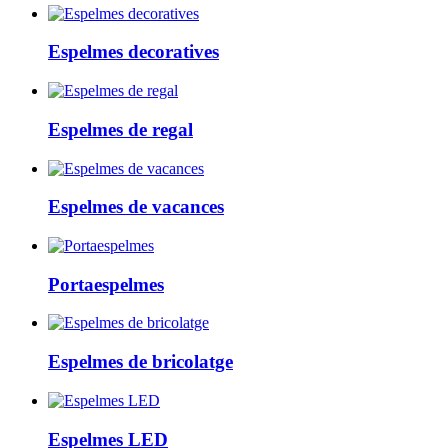
Espelmes decoratives
Espelmes de regal
Espelmes de vacances
Portaespelmes
Espelmes de bricolatge
Espelmes LED