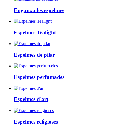
Enganxa les espelmes
Espelmes Tealight
Espelmes de pilar
Espelmes perfumades
Espelmes d'art
Espelmes religioses