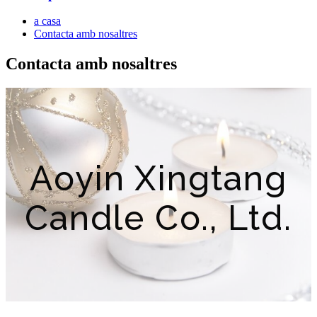
a casa
Contacta amb nosaltres
Contacta amb nosaltres
Aoyin Xingtang
Candle Co., Ltd.