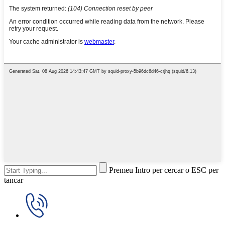
Premeu Intro per cercar o ESC per
tancar