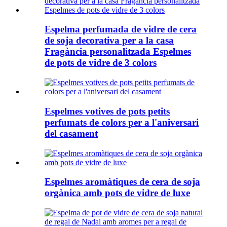
Espelma perfumada de vidre de cera
de soja decorativa per a la casa
Fragància personalitzada Espelmes
de pots de vidre de 3 colors
Espelmes votives de pots petits
perfumats de colors per a l'aniversari
del casament
Espelmes aromàtiques de cera de soja
orgànica amb pots de vidre de luxe