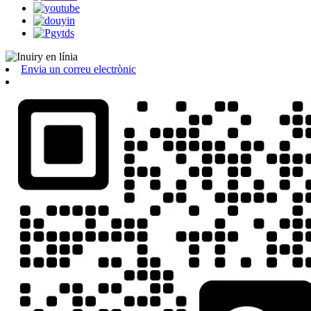
Envia un correu electrònic