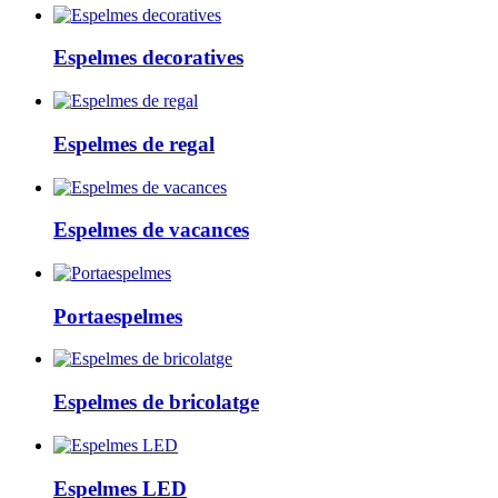
Espelmes decoratives
Espelmes de regal
Espelmes de vacances
Portaespelmes
Espelmes de bricolatge
Espelmes LED