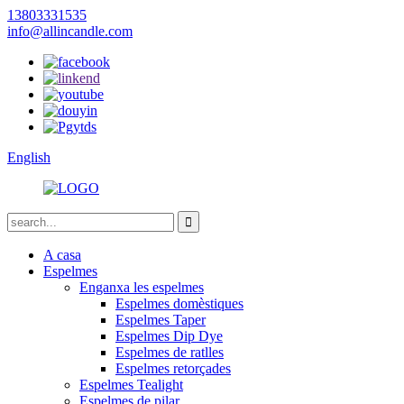
13803331535
info@allincandle.com
English
A casa
Espelmes
Enganxa les espelmes
Espelmes domèstiques
Espelmes Taper
Espelmes Dip Dye
Espelmes de ratlles
Espelmes retorçades
Espelmes Tealight
Espelmes de pilar