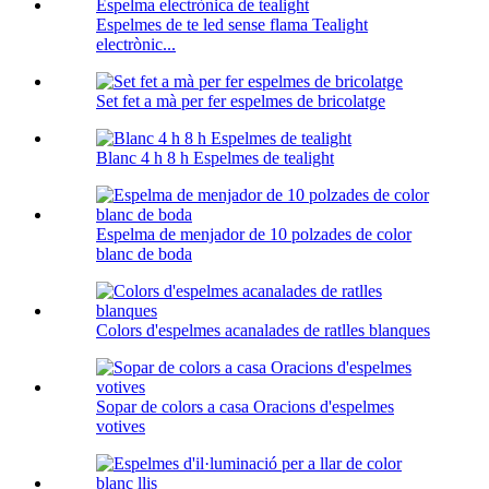
Espelmes de te led sense flama Tealight
electrònic...
Set fet a mà per fer espelmes de bricolatge
Blanc 4 h 8 h Espelmes de tealight
Espelma de menjador de 10 polzades de color
blanc de boda
Colors d'espelmes acanalades de ratlles blanques
Sopar de colors a casa Oracions d'espelmes
votives