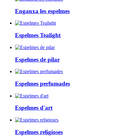
Enganxa les espelmes
Espelmes Tealight
Espelmes de pilar
Espelmes perfumades
Espelmes d'art
Espelmes religioses