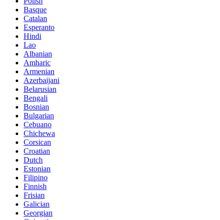
Polish
Basque
Catalan
Esperanto
Hindi
Lao
Albanian
Amharic
Armenian
Azerbaijani
Belarusian
Bengali
Bosnian
Bulgarian
Cebuano
Chichewa
Corsican
Croatian
Dutch
Estonian
Filipino
Finnish
Frisian
Galician
Georgian