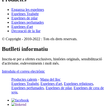
Enganxa les espelmes
Espelmes Tealight
Espelmes de pilar
Espelmes perfumades
Espelmes d'art
Decoració de la llar
© Copyright - 2010-2022 : Tots els drets reservats.
Butlletí informatiu
Inscriu-te per a ofertes exclusives, històries originals, sensibilització
d'activisme, esdeveniments i molt més.
Introduïu el correu electrònic
Productes calents
-
Mapa del lloc
Espelmes Tealight
,
Espelmes d'art
,
Espelmes religioses
,
Espelmes perfumades
,
Espelmes de pilar
,
Espelmes de cera de
soja
,