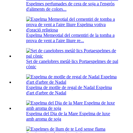
Espelmes perfumades de cera de soja a l'engròs
d'aliments de colors...
Espelma Memeotial del cementiri de la tomba a
prova de vent a l'aire lliure re...
Set de canelobres metàl·lics Portaespelmes de pal
cònic
Espelma de motlle de regal de Nadal Espelma
d'art d'arbre de Nadal
Espelma del Dia de la Mare Espelma de luxe
amb aroma de soja