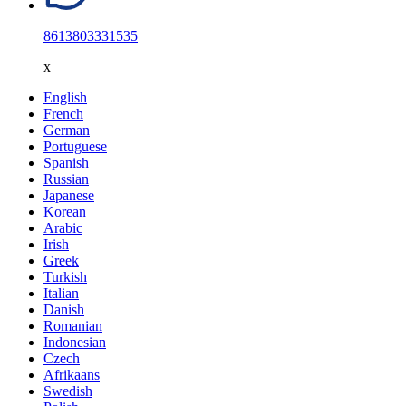
8613803331535
x
English
French
German
Portuguese
Spanish
Russian
Japanese
Korean
Arabic
Irish
Greek
Turkish
Italian
Danish
Romanian
Indonesian
Czech
Afrikaans
Swedish