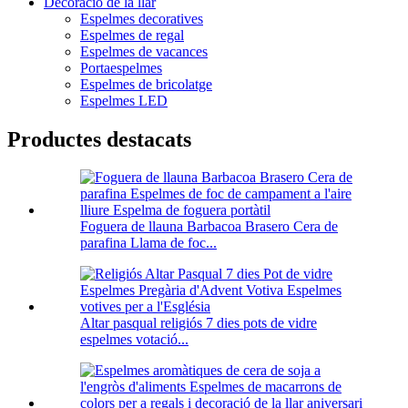
Decoració de la llar
Espelmes decoratives
Espelmes de regal
Espelmes de vacances
Portaespelmes
Espelmes de bricolatge
Espelmes LED
Productes destacats
Foguera de llauna Barbacoa Brasero Cera de
parafina Llama de foc...
Altar pasqual religiós 7 dies pots de vidre
espelmes votació...