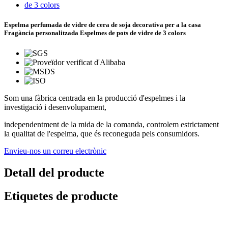
Espelma perfumada de vidre de cera de soja decorativa per a la casa
Fragància personalitzada Espelmes de pots de vidre de 3 colors
Som una fàbrica centrada en la producció d'espelmes i la
investigació i desenvolupament,
independentment de la mida de la comanda, controlem estrictament
la qualitat de l'espelma, que és reconeguda pels consumidors.
Envieu-nos un correu electrònic
Detall del producte
Etiquetes de producte