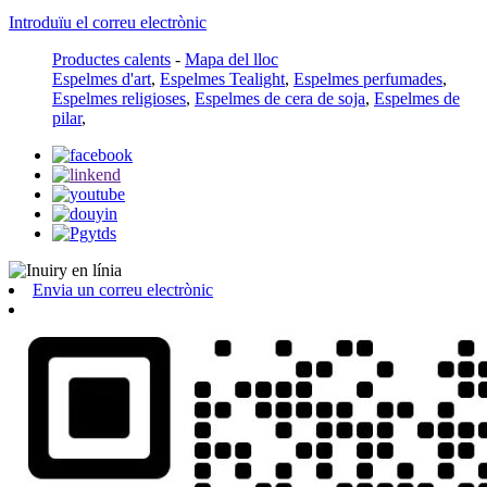
Introduïu el correu electrònic
Productes calents
-
Mapa del lloc
Espelmes d'art
,
Espelmes Tealight
,
Espelmes perfumades
,
Espelmes religioses
,
Espelmes de cera de soja
,
Espelmes de
pilar
,
Envia un correu electrònic