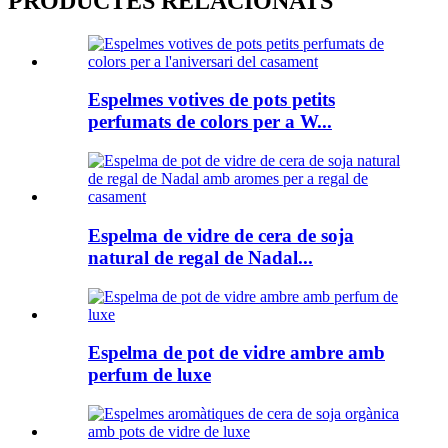
PRODUCTES RELACIONATS
Espelmes votives de pots petits
perfumats de colors per a W...
Espelma de vidre de cera de soja
natural de regal de Nadal...
Espelma de pot de vidre ambre amb
perfum de luxe