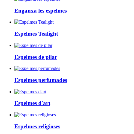
Enganxa les espelmes
Espelmes Tealight
Espelmes de pilar
Espelmes perfumades
Espelmes d'art
Espelmes religioses