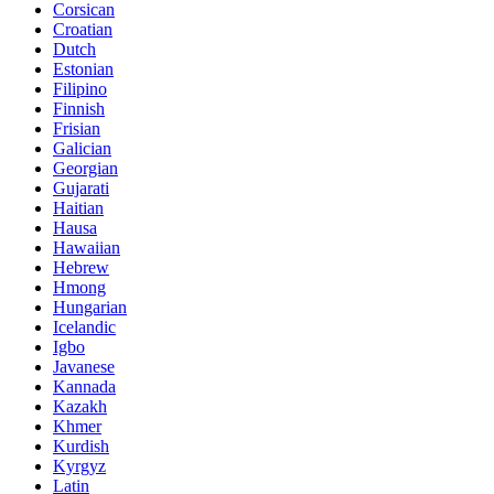
Corsican
Croatian
Dutch
Estonian
Filipino
Finnish
Frisian
Galician
Georgian
Gujarati
Haitian
Hausa
Hawaiian
Hebrew
Hmong
Hungarian
Icelandic
Igbo
Javanese
Kannada
Kazakh
Khmer
Kurdish
Kyrgyz
Latin