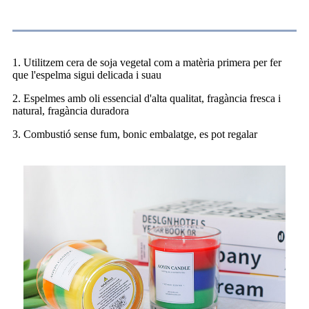
Especificació
1. Utilitzem cera de soja vegetal com a matèria primera per fer
que l'espelma sigui delicada i suau
2. Espelmes amb oli essencial d'alta qualitat, fragància fresca i
natural, fragància duradora
3. Combustió sense fum, bonic embalatge, es pot regalar