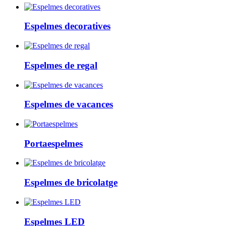
Espelmes decoratives
Espelmes de regal
Espelmes de vacances
Portaespelmes
Espelmes de bricolatge
Espelmes LED