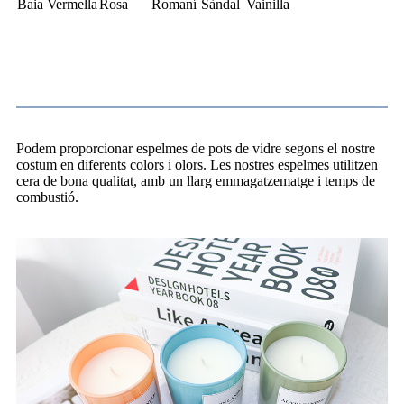
Baia Vermella
Rosa
Romaní
Sàndal
Vainilla
Aplicació
Podem proporcionar espelmes de pots de vidre segons el nostre
costum en diferents colors i olors. Les nostres espelmes utilitzen
cera de bona qualitat, amb un llarg emmagatzematge i temps de
combustió.