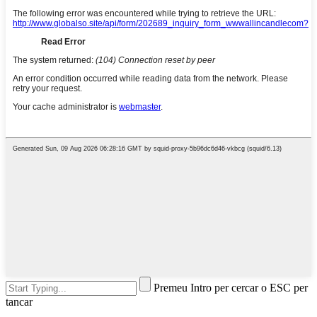
Premeu Intro per cercar o ESC per
tancar