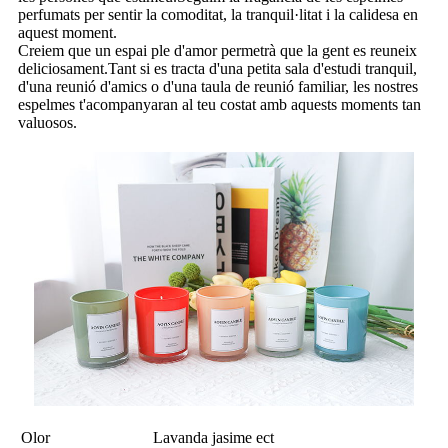
perfumats per sentir la comoditat, la tranquil·litat i la calidesa en
aquest moment.
Creiem que un espai ple d'amor permetrà que la gent es reuneix
deliciosament.Tant si es tracta d'una petita sala d'estudi tranquil,
d'una reunió d'amics o d'una taula de reunió familiar, les nostres
espelmes t'acompanyaran al teu costat amb aquests moments tan
valuosos.
Olor
Lavanda jasime ect