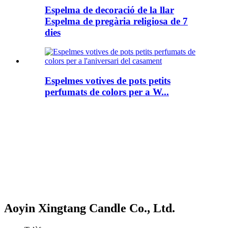
Espelma de decoració de la llar
Espelma de pregària religiosa de 7
dies
Espelmes votives de pots petits
perfumats de colors per a W...
Aoyin Xingtang Candle Co., Ltd.