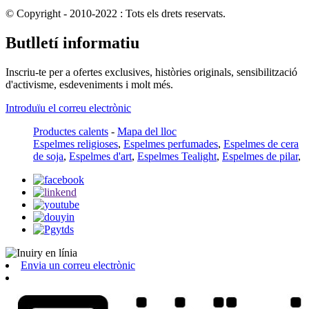
© Copyright - 2010-2022 : Tots els drets reservats.
Butlletí informatiu
Inscriu-te per a ofertes exclusives, històries originals, sensibilització
d'activisme, esdeveniments i molt més.
Introduïu el correu electrònic
Productes calents
-
Mapa del lloc
Espelmes religioses
,
Espelmes perfumades
,
Espelmes de cera
de soja
,
Espelmes d'art
,
Espelmes Tealight
,
Espelmes de pilar
,
Envia un correu electrònic