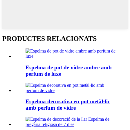
PRODUCTES RELACIONATS
Espelma de pot de vidre ambre amb
perfum de luxe
Espelma decorativa en pot metàl·lic
amb perfum de vidre