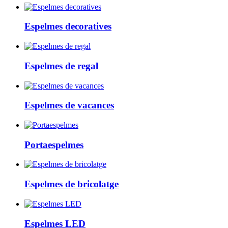
Espelmes decoratives
Espelmes de regal
Espelmes de vacances
Portaespelmes
Espelmes de bricolatge
Espelmes LED