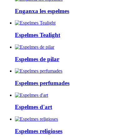
Enganxa les espelmes
Espelmes Tealight
Espelmes de pilar
Espelmes perfumades
Espelmes d'art
Espelmes religioses