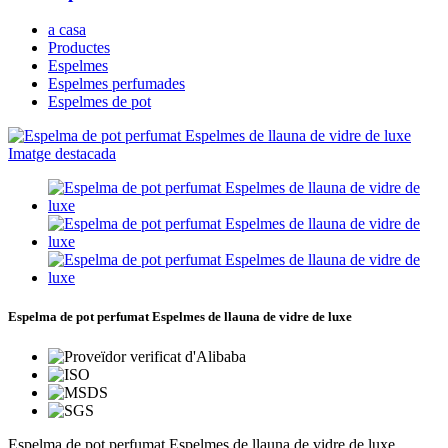
a casa
Productes
Espelmes
Espelmes perfumades
Espelmes de pot
Espelma de pot perfumat Espelmes de llauna de vidre de luxe
Espelma de pot perfumat Espelmes de llauna de vidre de luxe