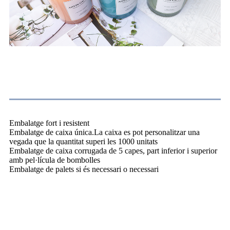
Embalatge
Embalatge fort i resistent
Embalatge de caixa única.La caixa es pot personalitzar una
vegada que la quantitat superi les 1000 unitats
Embalatge de caixa corrugada de 5 capes, part inferior i superior
amb pel·lícula de bombolles
Embalatge de palets si és necessari o necessari
Sobre nosaltres