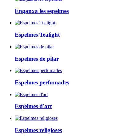
Enganxa les espelmes
Espelmes Tealight
Espelmes de pilar
Espelmes perfumades
Espelmes d'art
Espelmes religioses