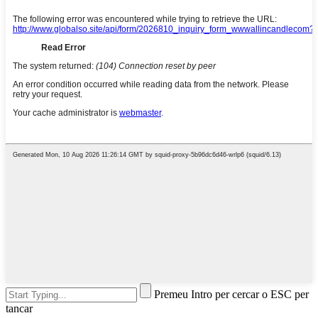
Premeu Intro per cercar o ESC per
tancar