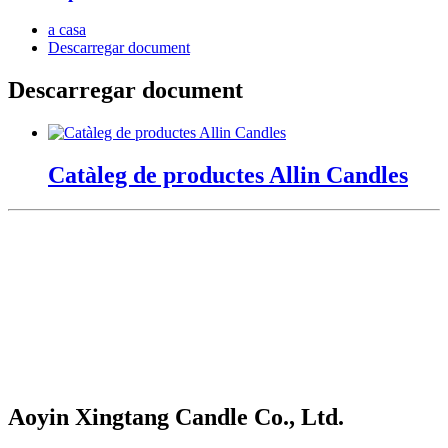
a casa
Descarregar document
Descarregar document
Catàleg de productes Allin Candles
Aoyin Xingtang Candle Co., Ltd.