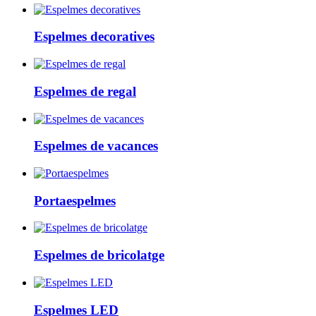
Espelmes decoratives
Espelmes de regal
Espelmes de vacances
Portaespelmes
Espelmes de bricolatge
Espelmes LED