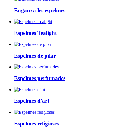
Enganxa les espelmes
Espelmes Tealight
Espelmes de pilar
Espelmes perfumades
Espelmes d'art
Espelmes religioses