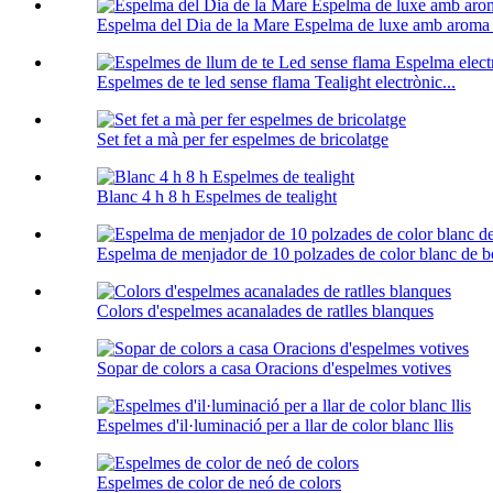
Espelma del Dia de la Mare Espelma de luxe amb aroma 
Espelmes de te led sense flama Tealight electrònic...
Set fet a mà per fer espelmes de bricolatge
Blanc 4 h 8 h Espelmes de tealight
Espelma de menjador de 10 polzades de color blanc de 
Colors d'espelmes acanalades de ratlles blanques
Sopar de colors a casa Oracions d'espelmes votives
Espelmes d'il·luminació per a llar de color blanc llis
Espelmes de color de neó de colors