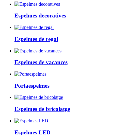
Espelmes decoratives
Espelmes de regal
Espelmes de vacances
Portaespelmes
Espelmes de bricolatge
Espelmes LED