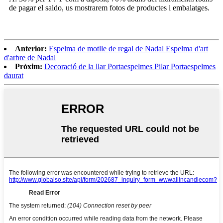
de pagar el saldo, us mostrarem fotos de productes i embalatges.
Anterior:
Espelma de motlle de regal de Nadal Espelma d'art
d'arbre de Nadal
Pròxim:
Decoració de la llar Portaespelmes Pilar Portaespelmes
daurat