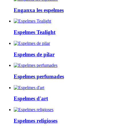
Enganxa les espelmes
Espelmes Tealight
Espelmes de pilar
Espelmes perfumades
Espelmes d'art
Espelmes religioses