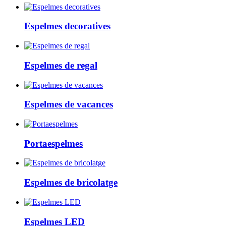
Espelmes decoratives
Espelmes de regal
Espelmes de vacances
Portaespelmes
Espelmes de bricolatge
Espelmes LED