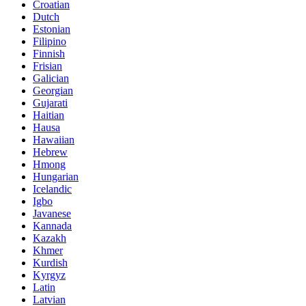
Croatian
Dutch
Estonian
Filipino
Finnish
Frisian
Galician
Georgian
Gujarati
Haitian
Hausa
Hawaiian
Hebrew
Hmong
Hungarian
Icelandic
Igbo
Javanese
Kannada
Kazakh
Khmer
Kurdish
Kyrgyz
Latin
Latvian