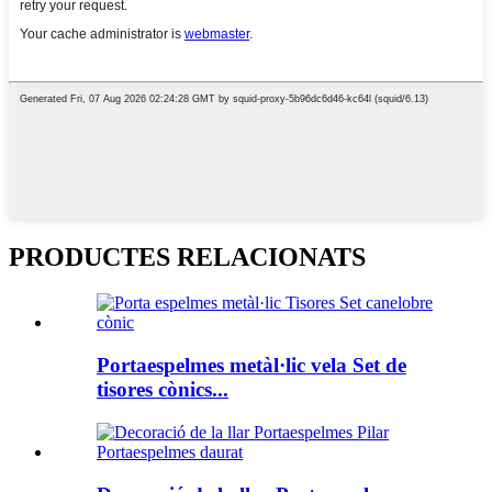
PRODUCTES RELACIONATS
Portaespelmes metàl·lic vela Set de
tisores cònics...