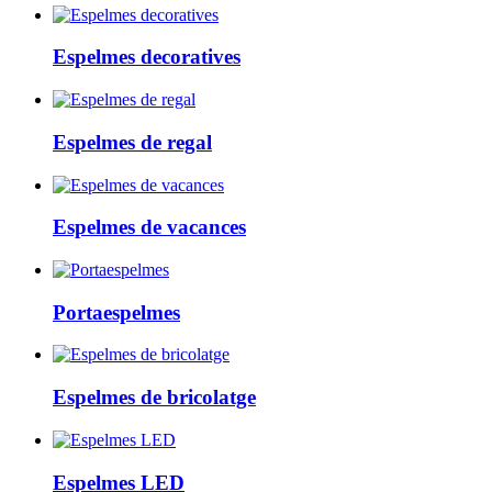
Espelmes decoratives
Espelmes de regal
Espelmes de vacances
Portaespelmes
Espelmes de bricolatge
Espelmes LED