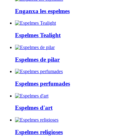
Enganxa les espelmes
Espelmes Tealight
Espelmes de pilar
Espelmes perfumades
Espelmes d'art
Espelmes religioses