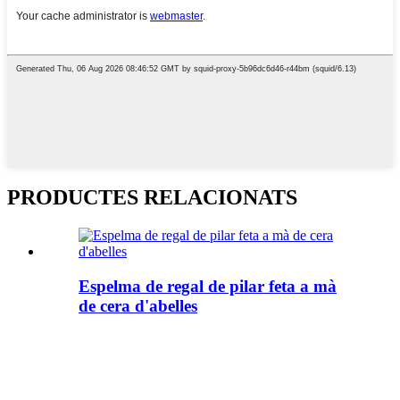
PRODUCTES RELACIONATS
Espelma de regal de pilar feta a mà
de cera d'abelles