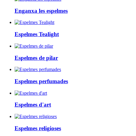
Enganxa les espelmes
Espelmes Tealight
Espelmes de pilar
Espelmes perfumades
Espelmes d'art
Espelmes religioses