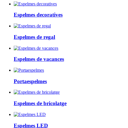
Espelmes decoratives
Espelmes de regal
Espelmes de vacances
Portaespelmes
Espelmes de bricolatge
Espelmes LED